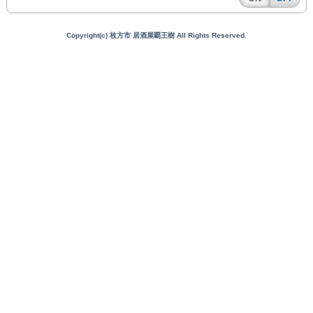
Copyright(c) 枚方市 居酒屋覇王樹 All Rights Reserved.