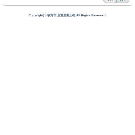
Copyright(c) 枚方市 居酒屋覇王樹 All Rights Reserved.