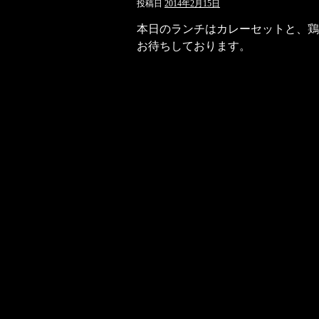
投稿日
2014年2月15日
本日のランチはカレーセットと、鶏
お待ちしております。