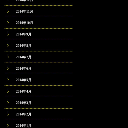
2014年12月
2014年11月
2014年10月
2014年9月
2014年8月
2014年7月
2014年6月
2014年5月
2014年4月
2014年3月
2014年2月
2014年1月