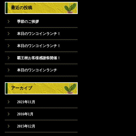
最近の投稿
季節のご挨拶
本日のワンコインランチ！
本日のワンコインランチ！
覇王樹お客様感謝祭開催！
本日のワンコインランチ
アーカイブ
2021年11月
2016年1月
2015年12月