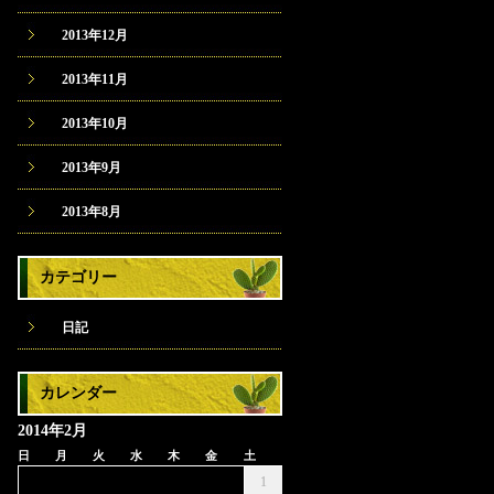
2013年12月
2013年11月
2013年10月
2013年9月
2013年8月
カテゴリー
日記
カレンダー
2014年2月
日
月
火
水
木
金
土
1