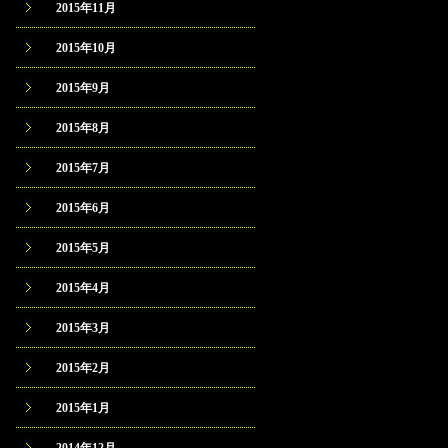
2015年11月
2015年10月
2015年9月
2015年8月
2015年7月
2015年6月
2015年5月
2015年4月
2015年3月
2015年2月
2015年1月