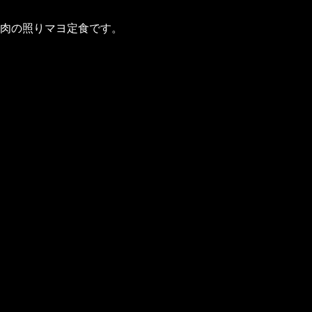
肉の照りマヨ定食です。