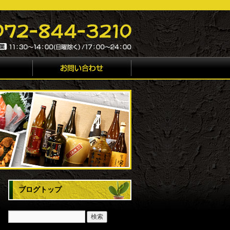
ブログトップ