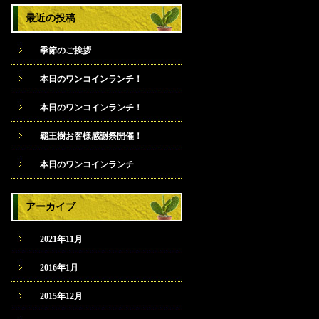
最近の投稿
季節のご挨拶
本日のワンコインランチ！
本日のワンコインランチ！
覇王樹お客様感謝祭開催！
本日のワンコインランチ
アーカイブ
2021年11月
2016年1月
2015年12月