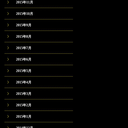
2015年11月
2015年10月
2015年9月
2015年8月
2015年7月
2015年6月
2015年5月
2015年4月
2015年3月
2015年2月
2015年1月