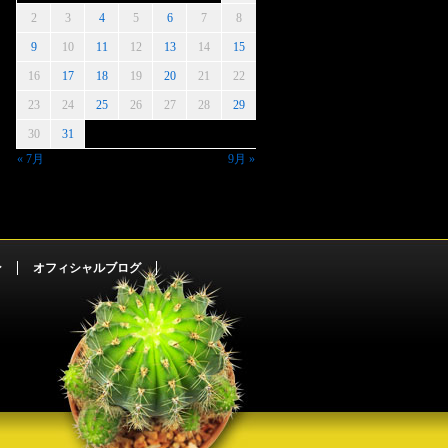
2
3
4
5
6
7
8
9
10
11
12
13
14
15
16
17
18
19
20
21
22
23
24
25
26
27
28
29
30
31
« 7月
9月 »
ン
オフィシャルブログ