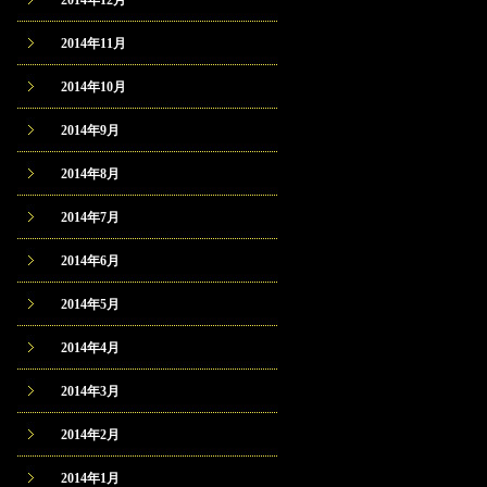
2014年12月
2014年11月
2014年10月
2014年9月
2014年8月
2014年7月
2014年6月
2014年5月
2014年4月
2014年3月
2014年2月
2014年1月