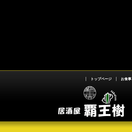
トップページ
お食事