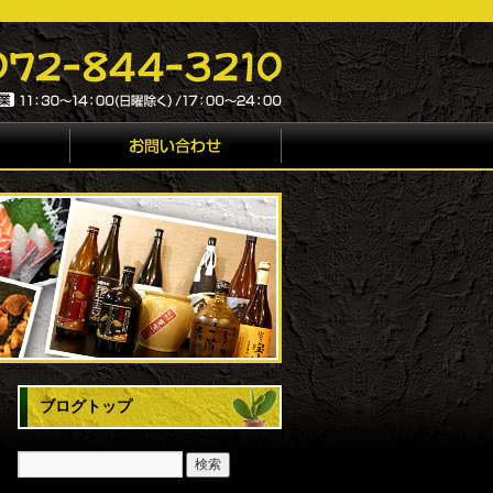
ブログトップ