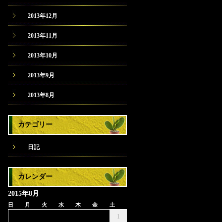
2013年12月
2013年11月
2013年10月
2013年9月
2013年8月
カテゴリー
日記
カレンダー
2015年8月
日
月
火
水
木
金
土
1