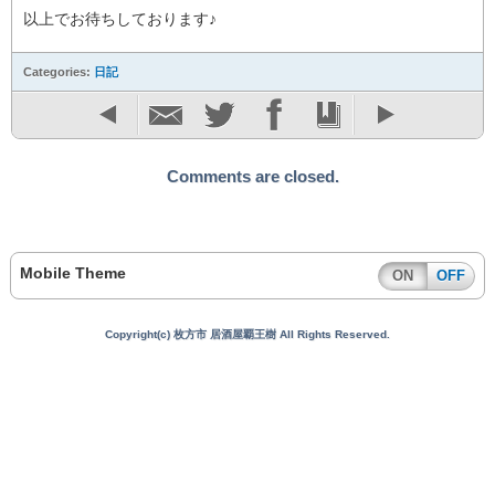
以上でお待ちしております♪
Categories:
日記
Comments are closed.
Mobile Theme
ON
OFF
Copyright(c) 枚方市 居酒屋覇王樹 All Rights Reserved.