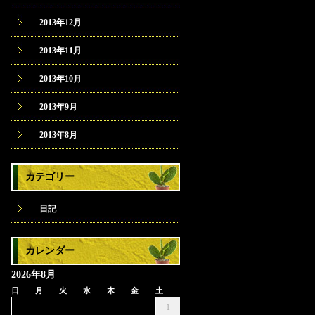
2013年12月
2013年11月
2013年10月
2013年9月
2013年8月
カテゴリー
日記
カレンダー
2026年8月
日
月
火
水
木
金
土
1