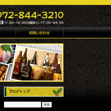
ブログトップ