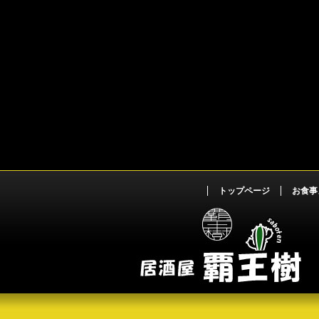
トップページ
お食事