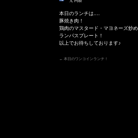
本日のランチは.…
豚焼き肉！
鶏肉のマスタード・マヨネーズ炒め
ランパスプレート！
以上でお待ちしております♪
←
本日のワンコインランチ！