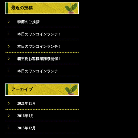
最近の投稿
季節のご挨拶
本日のワンコインランチ！
本日のワンコインランチ！
覇王樹お客様感謝祭開催！
本日のワンコインランチ
アーカイブ
2021年11月
2016年1月
2015年12月