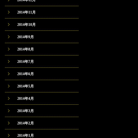
2014年12月
2014年11月
2014年10月
2014年9月
2014年8月
2014年7月
2014年6月
2014年5月
2014年4月
2014年3月
2014年2月
2014年1月