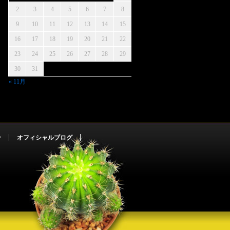
2
3
4
5
6
7
8
9
10
11
12
13
14
15
16
17
18
19
20
21
22
23
24
25
26
27
28
29
30
31
« 11月
ン
オフィシャルブログ