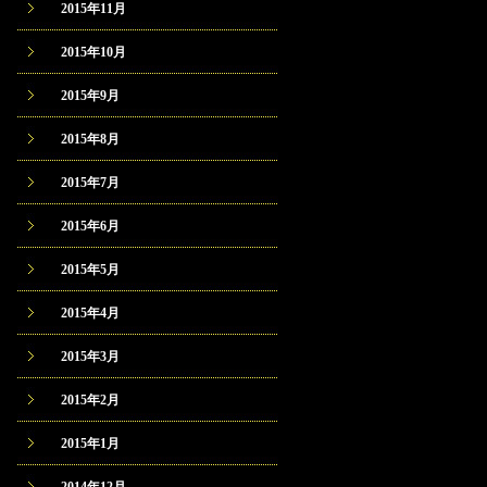
2015年11月
2015年10月
2015年9月
2015年8月
2015年7月
2015年6月
2015年5月
2015年4月
2015年3月
2015年2月
2015年1月