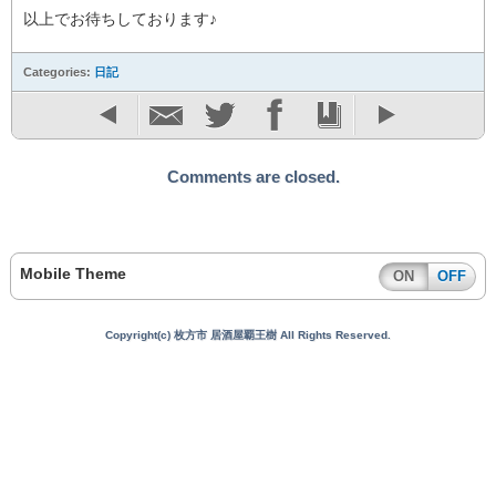
以上でお待ちしております♪
Categories:
日記
Comments are closed.
Mobile Theme
ON
OFF
Copyright(c) 枚方市 居酒屋覇王樹 All Rights Reserved.