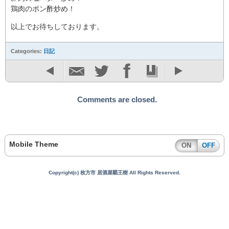
鶏肉のポン酢炒め！
以上でお待ちしております。
Categories:
日記
Comments are closed.
Mobile Theme
ON
OFF
Copyright(c) 枚方市 居酒屋覇王樹 All Rights Reserved.