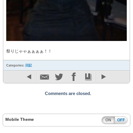
祭りじゃゃぁぁぁぁ！！
Categories:
日記
Comments are closed.
Mobile Theme
ON
OFF