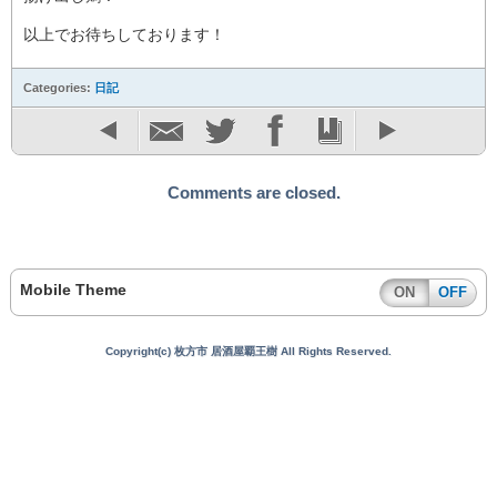
以上でお待ちしております！
Categories:
日記
Comments are closed.
Mobile Theme
ON
OFF
Copyright(c) 枚方市 居酒屋覇王樹 All Rights Reserved.