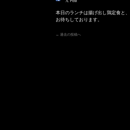
本日のランチは揚げ出し鶏定食と、
お待ちしております。
←
過去の投稿へ