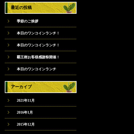
最近の投稿
季節のご挨拶
本日のワンコインランチ！
本日のワンコインランチ！
覇王樹お客様感謝祭開催！
本日のワンコインランチ
アーカイブ
2021年11月
2016年1月
2015年12月