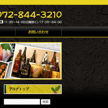
ブログトップ