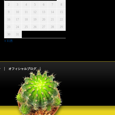
2
3
4
5
6
7
8
9
10
11
12
13
14
15
16
17
18
19
20
21
22
23
24
25
26
27
28
29
30
31
« 11月
ン
オフィシャルブログ