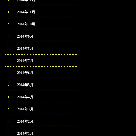
2014年12月
2014年11月
2014年10月
2014年9月
2014年8月
2014年7月
2014年6月
2014年5月
2014年4月
2014年3月
2014年2月
2014年1月