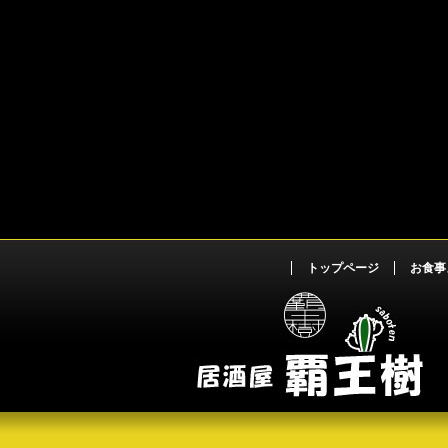
トップページ
お食事