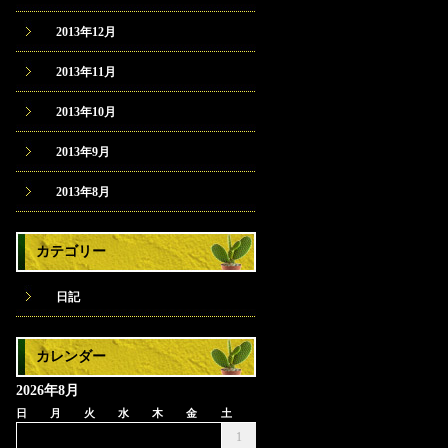
2013年12月
2013年11月
2013年10月
2013年9月
2013年8月
カテゴリー
日記
カレンダー
2026年8月
日
月
火
水
木
金
土
1