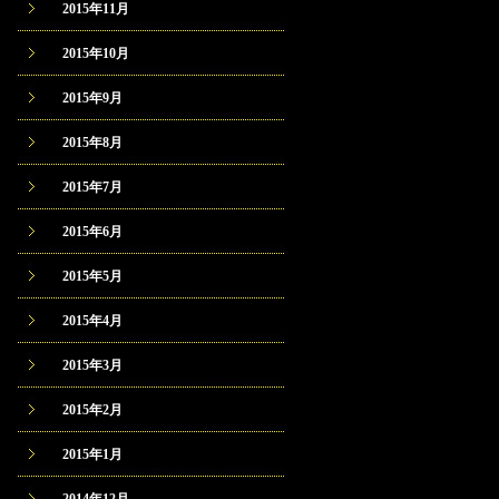
2015年11月
2015年10月
2015年9月
2015年8月
2015年7月
2015年6月
2015年5月
2015年4月
2015年3月
2015年2月
2015年1月